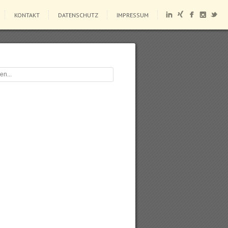
KONTAKT
DATENSCHUTZ
IMPRESSUM