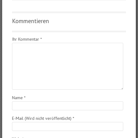
Kommentieren
Ihr Kommentar
*
Name
*
E-Mail (Wird nicht veröffentlicht)
*