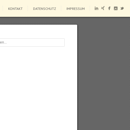
KONTAKT
DATENSCHUTZ
IMPRESSUM