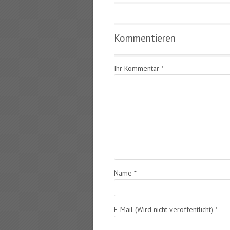
Kommentieren
Ihr Kommentar
*
Name
*
E-Mail (Wird nicht veröffentlicht)
*