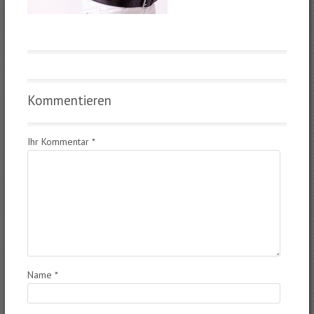
Kommentieren
Ihr Kommentar
*
Name
*