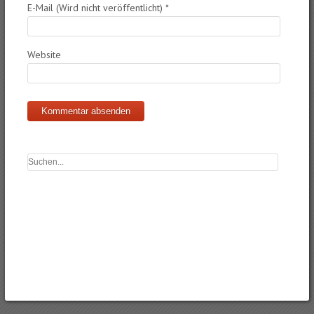
E-Mail (Wird nicht veröffentlicht)
*
Website